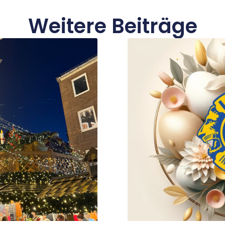
Weitere Beiträge