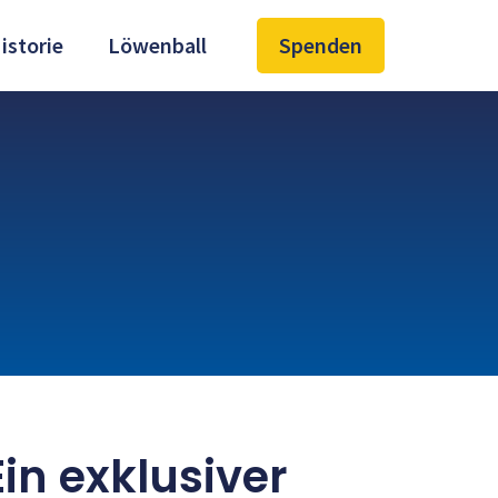
istorie
Löwenball
Spenden
in exklusiver