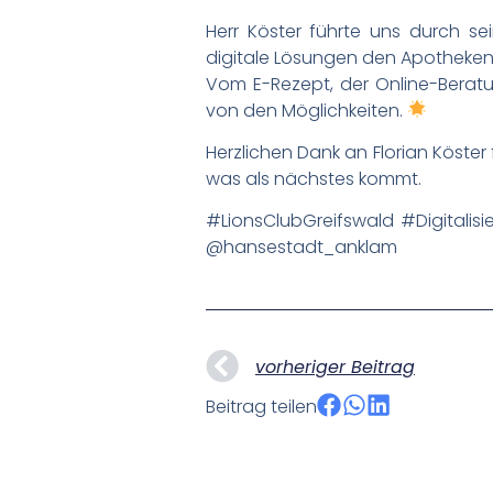
Herr Köster führte uns durch sei
digitale Lösungen den Apothekenal
Vom E-Rezept, der Online-Berat
von den Möglichkeiten.
Herzlichen Dank an Florian Köster 
was als nächstes kommt.
#LionsClubGreifswald #Digital
@hansestadt_anklam
vorheriger Beitrag
Beitrag teilen