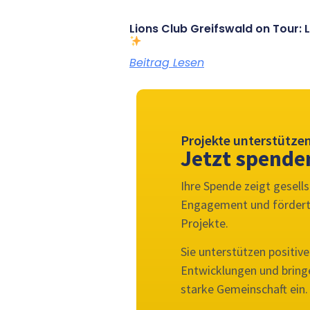
Lions Club Greifswald on Tour:
Beitrag Lesen
Projekte unterstütze
Jetzt spende
Ihre Spende zeigt gesells
Engagement und fördert
Projekte.
Sie unterstützen positive
Entwicklungen und bringe
starke Gemeinschaft ein.