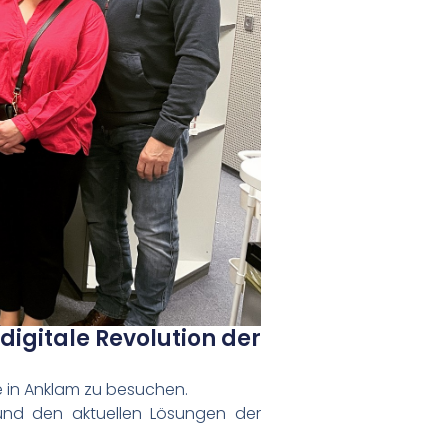
 digitale Revolution der
e in Anklam zu besuchen.
und den aktuellen Lösungen der